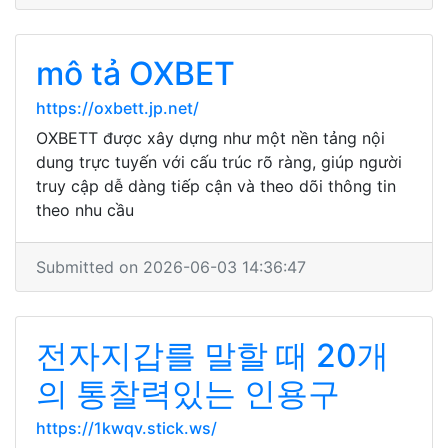
mô tả OXBET
https://oxbett.jp.net/
OXBETT được xây dựng như một nền tảng nội
dung trực tuyến với cấu trúc rõ ràng, giúp người
truy cập dễ dàng tiếp cận và theo dõi thông tin
theo nhu cầu
Submitted on 2026-06-03 14:36:47
전자지갑를 말할 때 20개
의 통찰력있는 인용구
https://1kwqv.stick.ws/