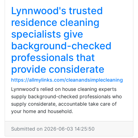
Lynnwood's trusted
residence cleaning
specialists give
background-checked
professionals that
provide considerate
https://allmylinks.com/cleanandsimplecleaning
Lynnwood's relied on house cleaning experts
supply background-checked professionals who
supply considerate, accountable take care of
your home and household.
Submitted on 2026-06-03 14:25:50