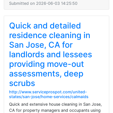
Submitted on 2026-06-03 14:25:50
Quick and detailed
residence cleaning in
San Jose, CA for
landlords and lessees
providing move-out
assessments, deep
scrubs
http://www.serviceprospot.com/united-
states/san-jose/home-services/calmaids
Quick and extensive house cleaning in San Jose,
CA for property managers and occupants using