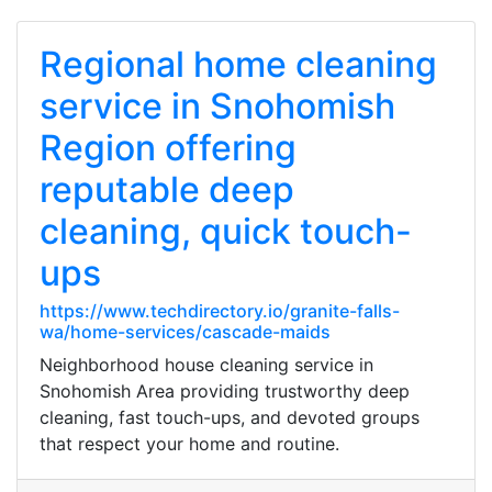
Regional home cleaning
service in Snohomish
Region offering
reputable deep
cleaning, quick touch-
ups
https://www.techdirectory.io/granite-falls-
wa/home-services/cascade-maids
Neighborhood house cleaning service in
Snohomish Area providing trustworthy deep
cleaning, fast touch-ups, and devoted groups
that respect your home and routine.