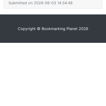
Submitted on 2026-06-03 14:34:48
Copyright © Bookmarking Planet 2026