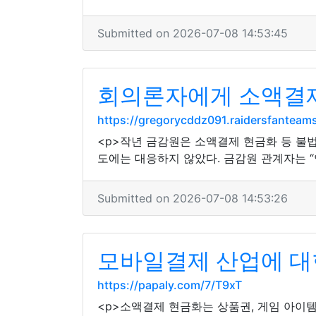
Submitted on 2026-07-08 14:53:45
회의론자에게 소액결
https://gregorycddz091.raidersfantea
<p>작년 금감원은 소액결제 현금화 등 불
도에는 대응하지 않았다. 금감원 관계자는 “
Submitted on 2026-07-08 14:53:26
모바일결제 산업에 대
https://papaly.com/7/T9xT
<p>소액결제 현금화는 상품권, 게임 아이템