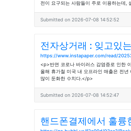
전이 요구되는 사람들이 주로 이용하는데, 
Submitted on 2026-07-08 14:52:52
전자상거래 : 잊고있는
https://www.instapaper.com/read/202
<p>반면 코로나 바이러스 감염증로 인한 
올해 휴가철 미국 내 오프라인 매출은 전년 예
많이 둔화한 수치다.</p>
Submitted on 2026-07-08 14:52:47
핸드폰결제에서 훌륭한