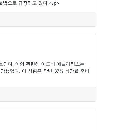
법으로 규정하고 있다.</p>
보인다. 이와 관련해 어도비 애널리틱스는
전망했었다. 이 상황은 작년 37% 성장률 준비