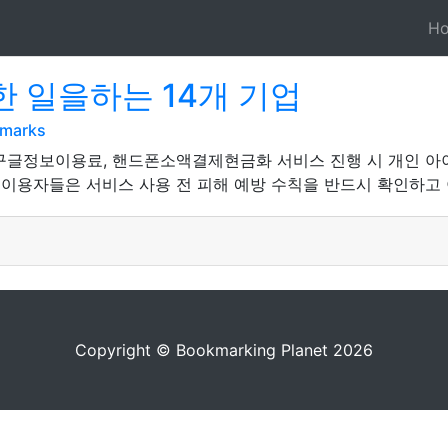
H
 일을하는 14개 기업
kmarks
 구글정보이용료, 핸드폰소액결제현금화 서비스 진행 시 개인 아
 이용자들은 서비스 사용 전 피해 예방 수칙을 반드시 확인하고 
Copyright © Bookmarking Planet 2026