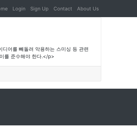
ome
Login
Sign Up
Contact
About Us
이디어를 빼돌려 악용하는 스미싱 등 관련
이를 준수해야 한다.</p>