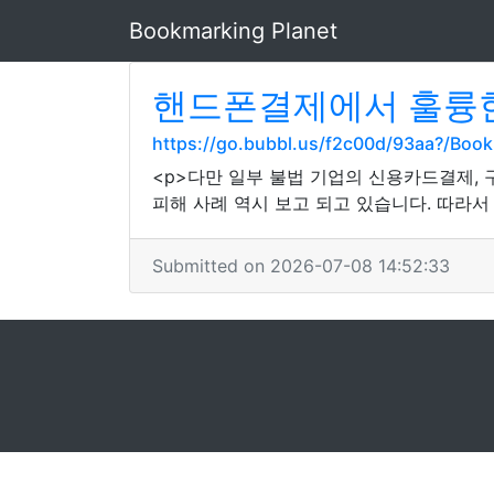
Bookmarking Planet
핸드폰결제에서 훌륭한
https://go.bubbl.us/f2c00d/93aa?/Boo
<p>다만 일부 불법 기업의 신용카드결제,
피해 사례 역시 보고 되고 있습니다. 따라서
Submitted on 2026-07-08 14:52:33