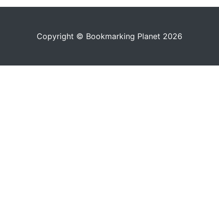
Copyright © Bookmarking Planet 2026