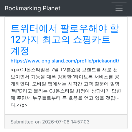
Bookmarking Planet
트위터에서 팔로우해야 할
12가지 최고의 쇼핑카트
계정
https://www.longisland.com/profile/prickaondt/
<p>CJ온스타일은 7월 TV홈쇼핑 브랜드를 새로 선
보이면서 기능을 대폭 강화한 ‘라이브톡 서비스를 공
개하였다. 모바일 앱에서는 시작간 고객 질문에 일명
‘톡PD라고 불리는 CJ온스타일 최정예 상담사가 답변
해 주면서 누구들로부터 큰 호응을 얻고 있을 것입니
다.</p>
Submitted on 2026-07-08 14:57:03