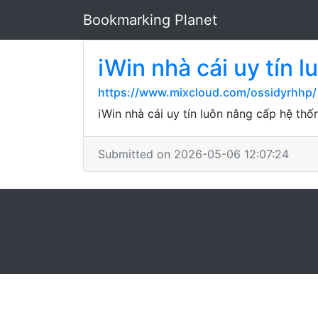
Bookmarking Planet
iWin nhà cái uy tín 
https://www.mixcloud.com/ossidyrhhp/
iWin nhà cái uy tín luôn nâng cấp hệ th
Submitted on 2026-05-06 12:07:24