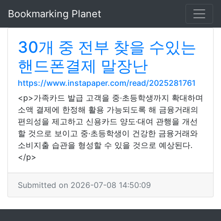
Bookmarking Planet
30개 중 전부 찾을 수있는
핸드폰결제 말장난
https://www.instapaper.com/read/2025281761
<p>가족카드 발급 고객을 중·초등학생까지 확대하며
소액 결제에 한정해 활용 가능되도록 해 금융거래의
편의성을 제고하고 신용카드 양도·대여 관행을 개선
할 것으로 보이고 중·초등학생이 건강한 금융거래와
소비지출 습관을 형성할 수 있을 것으로 예상된다.
</p>
Submitted on 2026-07-08 14:50:09