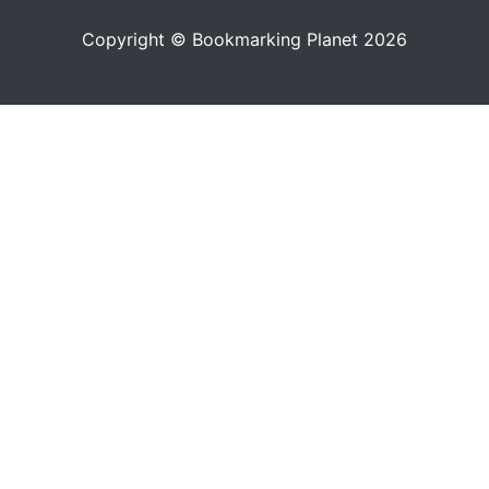
Copyright © Bookmarking Planet 2026