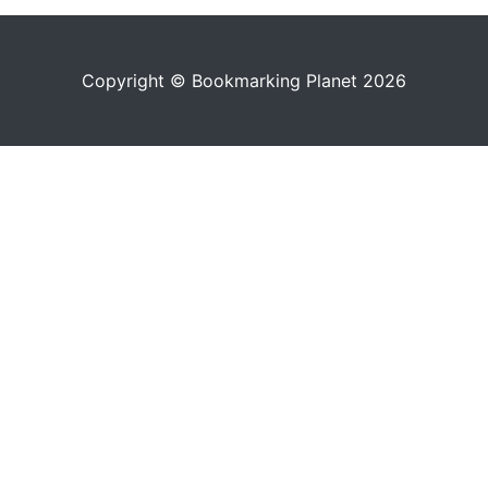
Copyright © Bookmarking Planet 2026