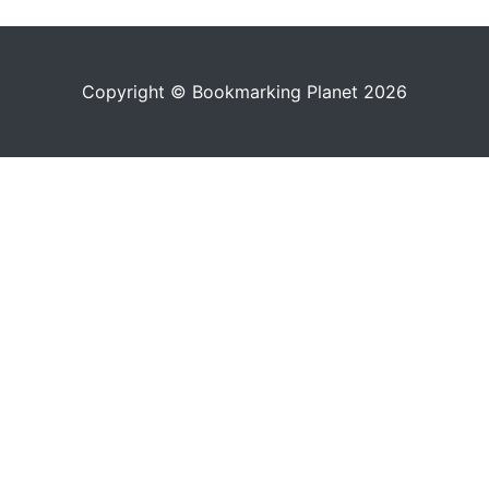
Copyright © Bookmarking Planet 2026