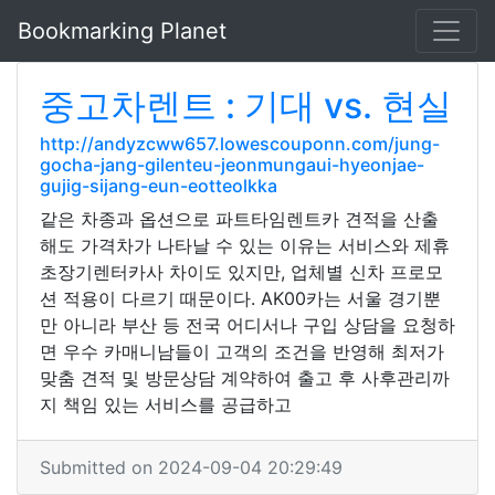
Bookmarking Planet
중고차렌트 : 기대 vs. 현실
http://andyzcww657.lowescouponn.com/jung-
gocha-jang-gilenteu-jeonmungaui-hyeonjae-
gujig-sijang-eun-eotteolkka
같은 차종과 옵션으로 파트타임렌트카 견적을 산출
해도 가격차가 나타날 수 있는 이유는 서비스와 제휴
초장기렌터카사 차이도 있지만, 업체별 신차 프로모
션 적용이 다르기 때문이다. AK00카는 서울 경기뿐
만 아니라 부산 등 전국 어디서나 구입 상담을 요청하
면 우수 카매니남들이 고객의 조건을 반영해 최저가
맞춤 견적 및 방문상담 계약하여 출고 후 사후관리까
지 책임 있는 서비스를 공급하고
Submitted on 2024-09-04 20:29:49