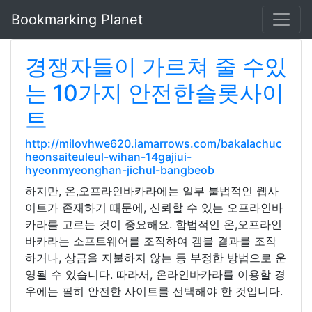
Bookmarking Planet
경쟁자들이 가르쳐 줄 수있
는 10가지 안전한슬롯사이
트
http://milovhwe620.iamarrows.com/bakalachuc
heonsaiteuleul-wihan-14gajiui-
hyeonmyeonghan-jichul-bangbeob
하지만, 온,오프라인바카라에는 일부 불법적인 웹사
이트가 존재하기 때문에, 신뢰할 수 있는 오프라인바
카라를 고르는 것이 중요해요. 합법적인 온,오프라인
바카라는 소프트웨어를 조작하여 겜블 결과를 조작
하거나, 상금을 지불하지 않는 등 부정한 방법으로 운
영될 수 있습니다. 따라서, 온라인바카라를 이용할 경
우에는 필히 안전한 사이트를 선택해야 한 것입니다.