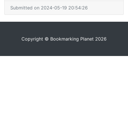
Submitted on 2024-05-19 20:54:26
Copyright © Bookmarking Planet 2026