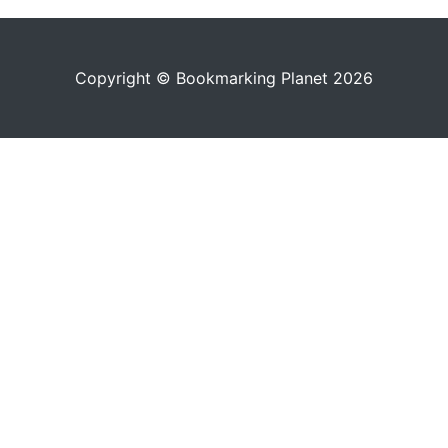
Copyright © Bookmarking Planet 2026