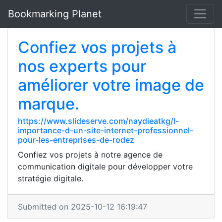
Bookmarking Planet
Confiez vos projets à
nos experts pour
améliorer votre image de
marque.
https://www.slideserve.com/naydieatkg/l-
importance-d-un-site-internet-professionnel-
pour-les-entreprises-de-rodez
Confiez vos projets à notre agence de
communication digitale pour développer votre
stratégie digitale.
Submitted on 2025-10-12 16:19:47