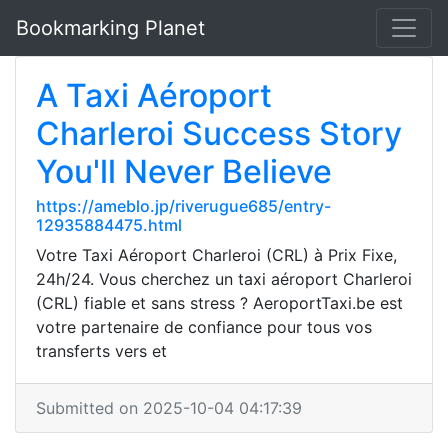
Bookmarking Planet
A Taxi Aéroport
Charleroi Success Story
You'll Never Believe
https://ameblo.jp/riverugue685/entry-
12935884475.html
Votre Taxi Aéroport Charleroi (CRL) à Prix Fixe,
24h/24. Vous cherchez un taxi aéroport Charleroi
(CRL) fiable et sans stress ? AeroportTaxi.be est
votre partenaire de confiance pour tous vos
transferts vers et
Submitted on 2025-10-04 04:17:39