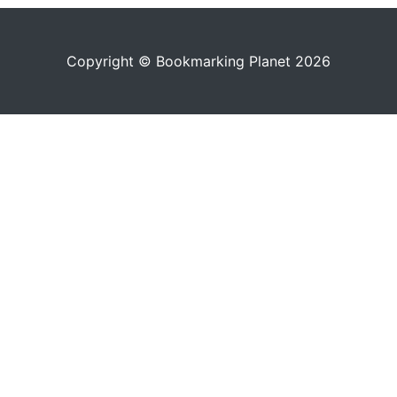
Copyright © Bookmarking Planet 2026